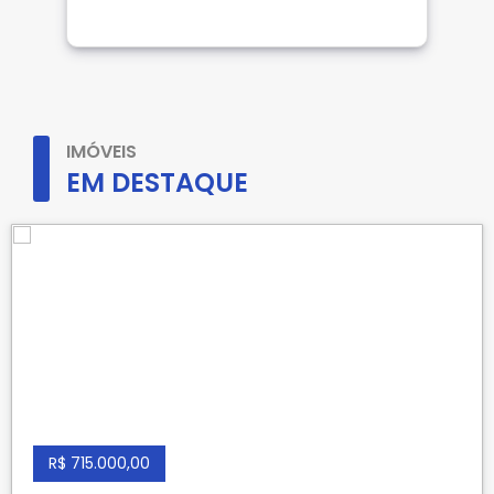
IMÓVEIS
EM DESTAQUE
R$ 715.000,00