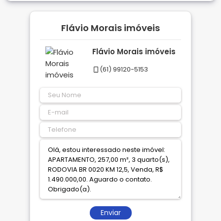
Flávio Morais imóveis
Flávio Morais imóveis
(61) 99120-5153
Enviar