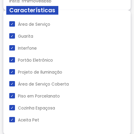
Características
Área de Serviço
Guarita
Interfone
Portão Eletrônico
Projeto de Iluminação
Área de Serviço Coberta
Piso em Porcelanato
Cozinha Espaçosa
Aceita Pet