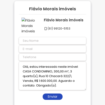
Flávio Morais imóveis
Flávio Morais imóveis
(61) 99120-5153
Enviar