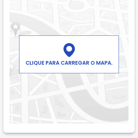
CLIQUE PARA CARREGAR O MAPA.