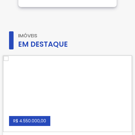
IMÓVEIS
EM DESTAQUE
R$ 4.550.000,00