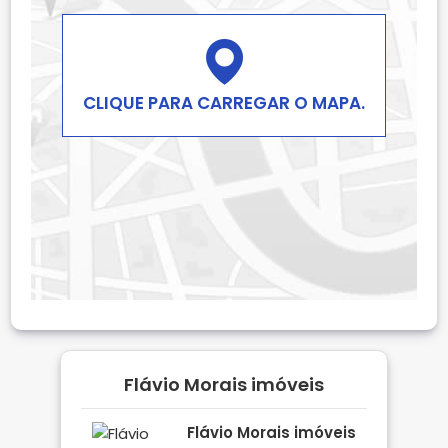
CLIQUE PARA CARREGAR O MAPA.
Flávio Morais imóveis
Flávio Morais imóveis