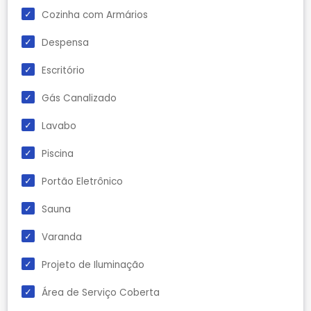
Cozinha com Armários
Despensa
Escritório
Gás Canalizado
Lavabo
Piscina
Portão Eletrônico
Sauna
Varanda
Projeto de Iluminação
Área de Serviço Coberta