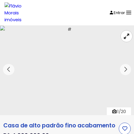
Entrar
1/20
Casa de alto padrão fino acabamento