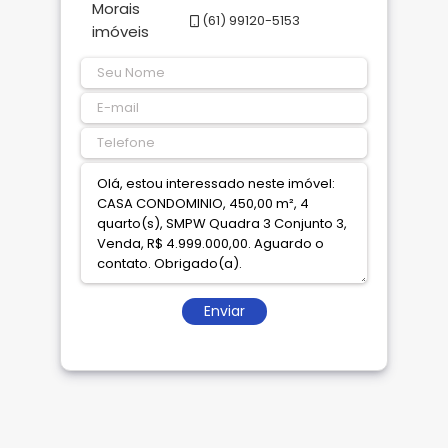
(61) 99120-5153
Enviar