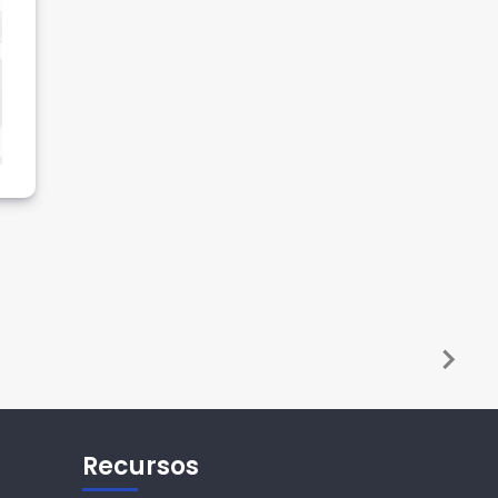
Recursos