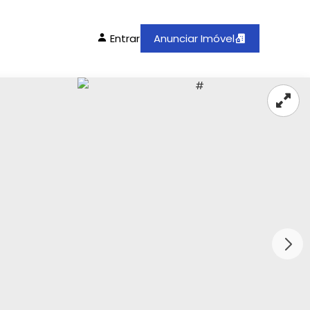
Entrar
Anunciar Imóvel