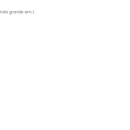
anda grande em L