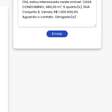
Enviar