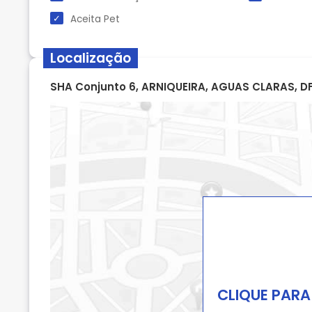
Aceita Pet
Localização
SHA Conjunto 6, ARNIQUEIRA, AGUAS CLARAS, D
CLIQUE PARA