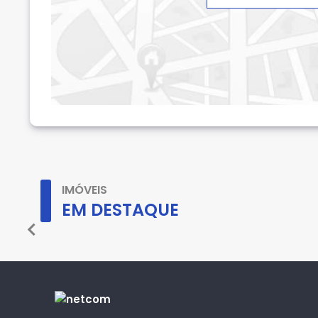
IMÓVEIS
EM DESTAQUE