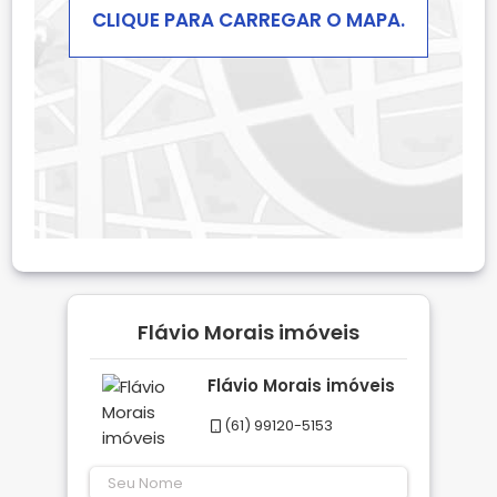
CLIQUE PARA CARREGAR O MAPA.
Flávio Morais imóveis
Flávio Morais imóveis
(61) 99120-5153