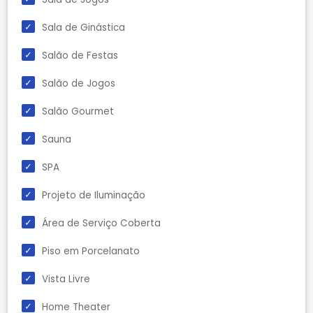
Sala de Ginástica
Salão de Festas
Salão de Jogos
Salão Gourmet
Sauna
SPA
Projeto de Iluminação
Área de Serviço Coberta
Piso em Porcelanato
Vista Livre
Home Theater