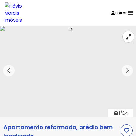
Entrar
1/24
Apartamento reformado, prédio bem