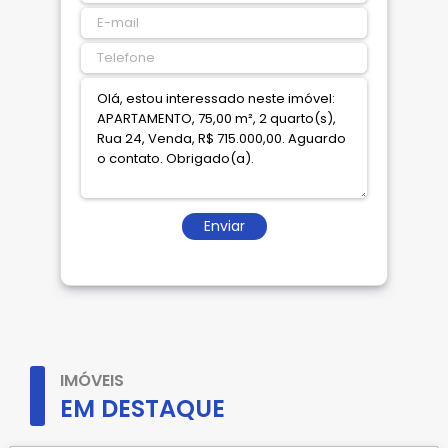
Enviar
IMÓVEIS
EM DESTAQUE