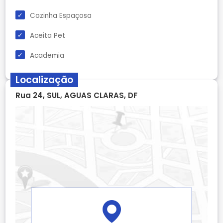
Cozinha Espaçosa
Aceita Pet
Academia
Localização
Rua 24, SUL, AGUAS CLARAS, DF