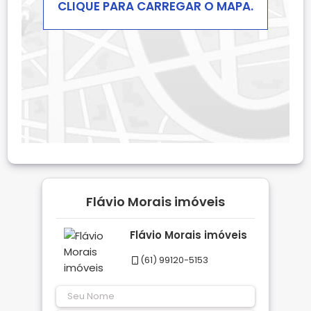
CLIQUE PARA CARREGAR O MAPA.
Flávio Morais imóveis
Flávio Morais imóveis
(61) 99120-5153