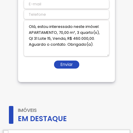
Enviar
IMÓVEIS
EM DESTAQUE