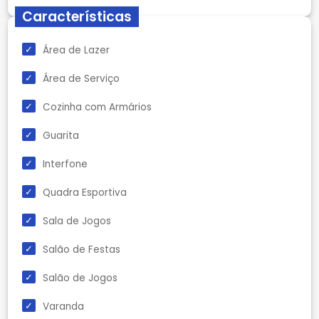
Características
Área de Lazer
Área de Serviço
Cozinha com Armários
Guarita
Interfone
Quadra Esportiva
Sala de Jogos
Salão de Festas
Salão de Jogos
Varanda